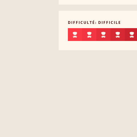
DIFFICULTÉ: DIFFICILE