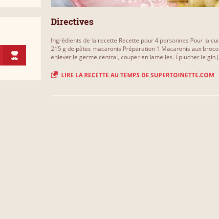
Directives
Ingrédients de la recette Recette pour 4 personnes Pour la cui
215 g de pâtes macaronis Préparation 1 Macaronis aux brocolis
enlever le germe central, couper en lamelles. Éplucher le gin [.
LIRE LA RECETTE AU TEMPS DE SUPERTOINETTE.COM