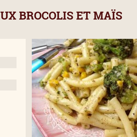
UX BROCOLIS ET MAÏS